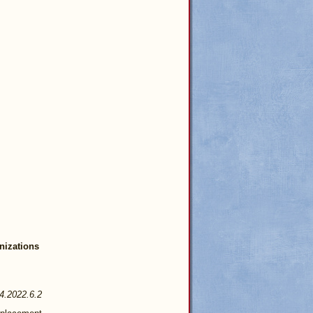
nizations
4.2022.6.2