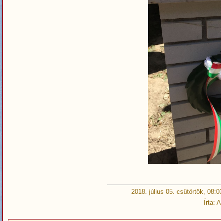
2018. július 05. csütörtök, 08:0
Írta: 